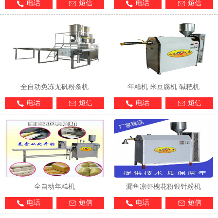
电话
短信
电话
短信
1
2
3
全自动免冻无矾粉条机
年糕机 米豆腐机 碱粑机
电话
短信
电话
短信
全自动年糕机
漏鱼凉虾槐花粉银针粉机
电话
短信
电话
短信