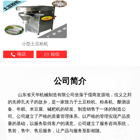
小型土豆粉机
电话
短信
公司简介
山东省天华机械制造有限公司坐落于儒商发源地，信义之邦
的先师孔夫子的故乡，是一家致力于土豆粉机、粉条机、酿酒设
备、年糕、米豆腐、碱粑机的研发、制造销售于一体的制造公
司。公司建立了严格的质量管理体系。以严格的管理实现产品质
量的基础，以服务取得客户的满意。公司建立了服务咨询系统，
售前，售中、售后服务，让产品与服务形影相随。