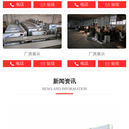
电话
短信
电话
短信
厂房展示
厂房展示
电话
短信
电话
短信
新闻资讯
NEWS AND INFORMATION