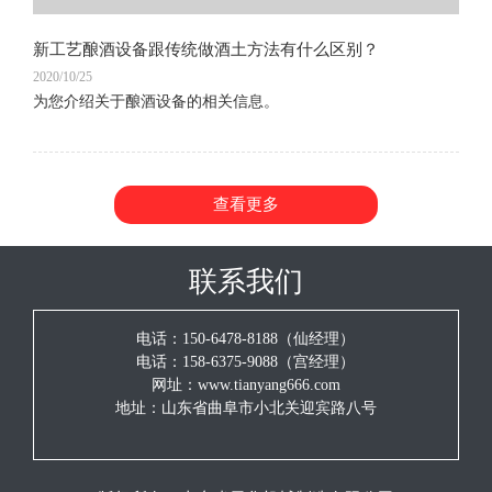
新工艺酿酒设备跟传统做酒土方法有什么区别？
2020/10/25
为您介绍关于酿酒设备的相关信息。
查看更多
联系我们
电话：150-6478-8188（仙经理）
电话：158-6375-9088（宫经理）
网址：www.tianyang666.com
地址：山东省曲阜市小北关迎宾路八号