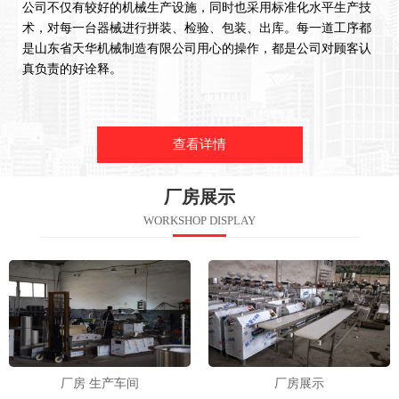
公司不仅有较好的机械生产设施，同时也采用标准化水平生产技
术，对每一台器械进行拼装、检验、包装、出库。每一道工序都
是山东省天华机械制造有限公司用心的操作，都是公司对顾客认
真负责的好诠释。
查看详情
厂房展示
WORKSHOP DISPLAY
厂房 生产车间
厂房展示