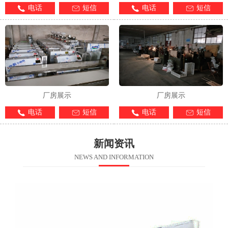
电话
短信
电话
短信
厂房展示
厂房展示
电话
短信
电话
短信
新闻资讯
NEWS AND INFORMATION