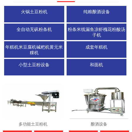
火锅土豆粉机
纯粮酿酒设备
全自动无矾粉条机
粉条米线漏鱼凉虾槐花粉酸汤
子机
年糕机米豆腐机碱粑机黄元米
成套年糕机
粿机
小型土豆粉设备
和面机
多功能土豆粉机
酿酒设备