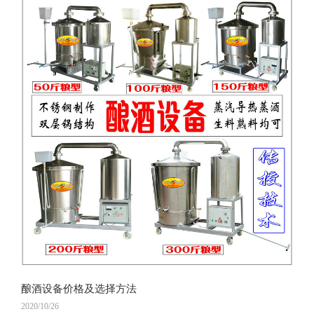
酿酒设备价格及选择方法
2020/10/26