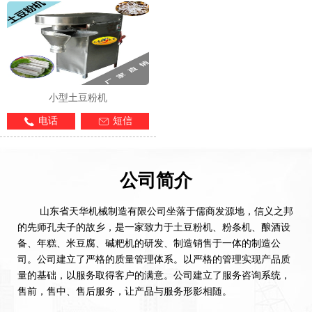
小型土豆粉机
电话
短信
公司简介
山东省天华机械制造有限公司坐落于儒商发源地，信义之邦
的先师孔夫子的故乡，是一家致力于土豆粉机、粉条机、酿酒设
备、年糕、米豆腐、碱粑机的研发、制造销售于一体的制造公
司。公司建立了严格的质量管理体系。以严格的管理实现产品质
量的基础，以服务取得客户的满意。公司建立了服务咨询系统，
售前，售中、售后服务，让产品与服务形影相随。