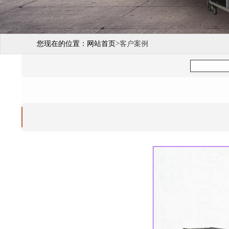
>
您现在的位置：
网站首页
客户案例