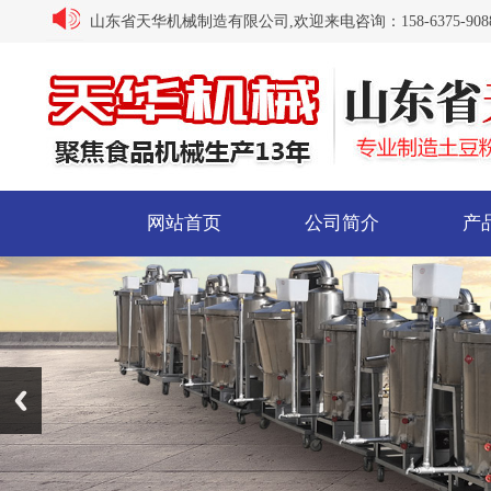
山东省天华机械制造有限公司,欢迎来电咨询：158-6375-9088/ 15
网站首页
公司简介
产