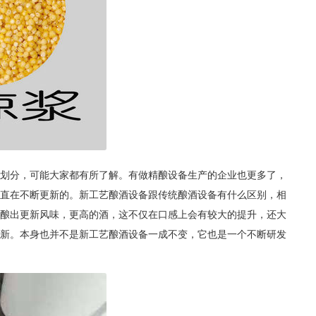
划分，可能大家都有所了解。有做精酿设备生产的企业也更多了，
直在不断更新的。新工艺酿酒设备跟传统酿酒设备有什么区别，相
酿出更新风味，更高的酒，这不仅在口感上会有较大的提升，还大
新。本身也并不是新工艺酿酒设备一成不变，它也是一个不断研发