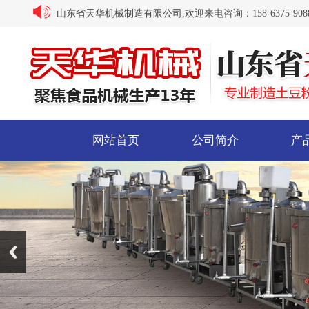
山东省天华机械制造有限公司,欢迎来电咨询：158-6375-9088/ 15
网站首页
公司简介
产