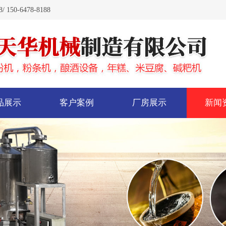
0-6478-8188
品展示
客户案例
厂房展示
新闻