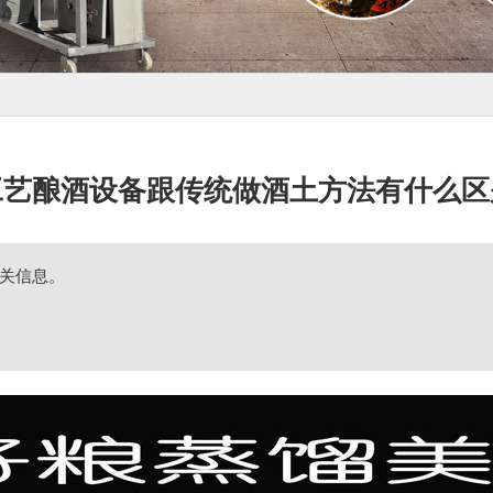
工艺酿酒设备跟传统做酒土方法有什么区
关信息。