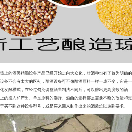
场上的酒类精酿设备产品已经开始走向大众化，对酒种也有了较为明确的
设备不会有太大的区别，酿酒设备可不像酿酒原料一样一成不变，它是一
化发酵模式，在经过勾兑调整酒曲制法不同后，可以酿出更高度数的酒，
上的投入和产出。单是原料的选择、酒曲的选择都是需要不断的改进和更
于买不到这种设备型号，或是买来回来制作出来的酒质难以达到要求。