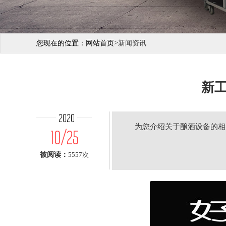
>
您现在的位置：
网站首页
新闻资讯
新
2020
为您介绍关于酿酒设备的相
10/25
被阅读：
5557次