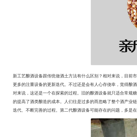
新工艺酿酒设备跟传统做酒土方法有什么区别？相对来说，目前市
更多的注重设备的更新迭代。不过还是会有人心存侥幸，觉得酿酒
对来说，这还是一个在探索的过程。旧的酿酒设备就只适合常规糖
的提高了酒类酿造的成本。人们往是过多的而忽略了整个酒产业链
迭代、不断完善的过程。第二代酿酒设备可能存在的问题，多是在