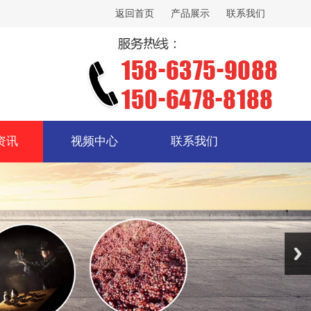
返回首页
产品展示
联系我们
资讯
视频中心
联系我们