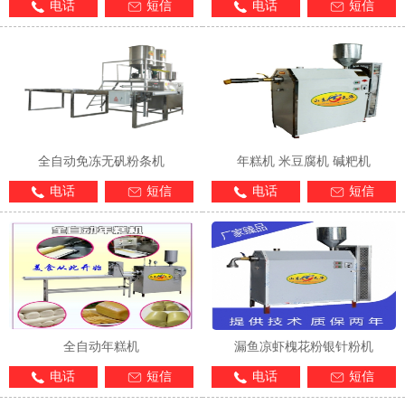
电话
短信
电话
短信
1
2
3
全自动免冻无矾粉条机
年糕机 米豆腐机 碱粑机
电话
短信
电话
短信
全自动年糕机
漏鱼凉虾槐花粉银针粉机
电话
短信
电话
短信