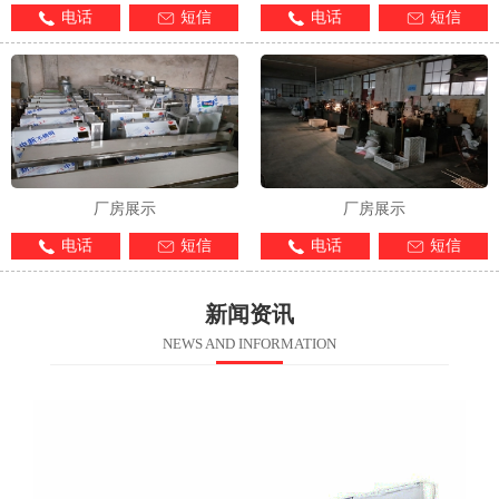
电话
短信
电话
短信
厂房展示
厂房展示
电话
短信
电话
短信
新闻资讯
NEWS AND INFORMATION