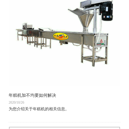
年糕机加不均要如何解决
2020/10/26
为您介绍关于年糕机的相关信息。