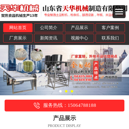
网站首页
公司简介
产品展示
客户案例
厂房展示
新闻资讯
视频中心
联系我们
服务热线：15064788188
产品展示
PRODUCT DISPLAY