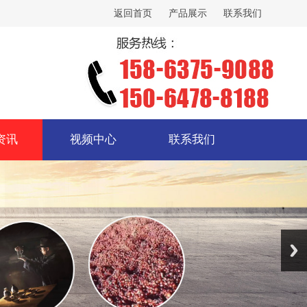
返回首页
产品展示
联系我们
资讯
视频中心
联系我们