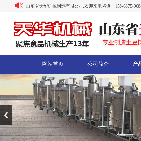
山东省天华机械制造有限公司,欢迎来电咨询：158-6375-9088/ 15
网站首页
公司简介
产