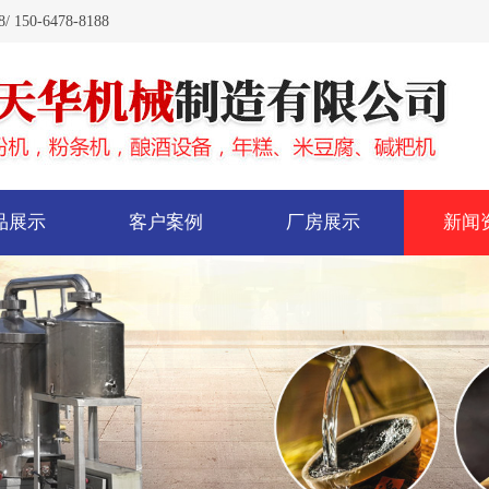
0-6478-8188
品展示
客户案例
厂房展示
新闻