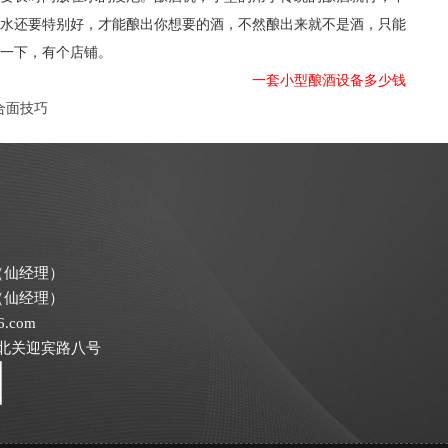
水还要特别好，才能酿出你想要的酒，不然酿出来就不是酒，只能
一下，有个店铺。
一套小型酿酒设备多少钱
合面技巧
制造有限公司
88（仙经理）
88（仙经理）
6.com
北关迎宾路八号